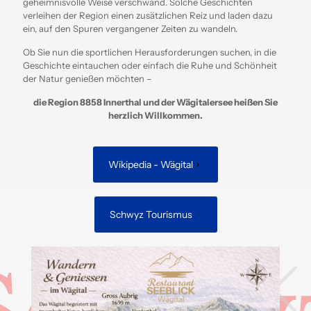
geheimnisvolle Weise verschwand.
Solche Geschichten
verleihen der Region einen zusätzlichen Reiz und laden dazu
ein, auf den Spuren vergangener Zeiten zu wandeln.
​
Ob Sie nun die sportlichen Herausforderungen suchen, in die
Geschichte eintauchen oder einfach die Ruhe und Schönheit
der Natur genießen möchten –
die Region 8858 Innerthal und der Wägitalersee heißen Sie
herzlich Willkommen.
Wikipedia - Wägital
Schwyz Tourismus