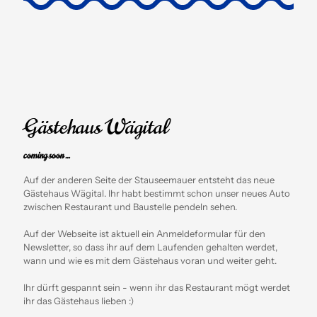
Gästehaus Wägital
coming soon …
Auf der anderen Seite der Stauseemauer entsteht das neue
Gästehaus Wägital. Ihr habt bestimmt schon unser neues Auto
zwischen Restaurant und Baustelle pendeln sehen.
Auf der Webseite ist aktuell ein Anmeldeformular für den
Newsletter, so dass ihr auf dem Laufenden gehalten werdet,
wann und wie es mit dem Gästehaus voran und weiter geht.
Ihr dürft gespannt sein - wenn ihr das Restaurant mögt werdet
ihr das Gästehaus lieben :)