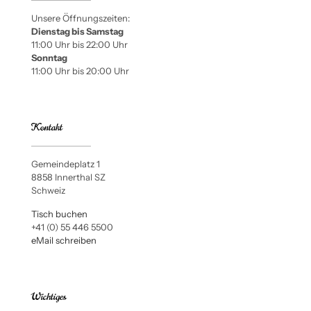
Unsere Öffnungszeiten:
Dienstag bis Samstag
11:00 Uhr bis 22:00 Uhr
Sonntag
11:00 Uhr bis 20:00 Uhr
Kontakt
Gemeindeplatz 1
8858 Innerthal SZ
Schweiz
Tisch buchen
+41 (0) 55 446 5500
eMail schreiben
Wichtiges