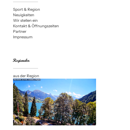
Sport & Region
Neuigkeiten
Wir stellen ein
Kontakt & Öffnungszeiten
Partner
Impressum
Regionales
aus der Region