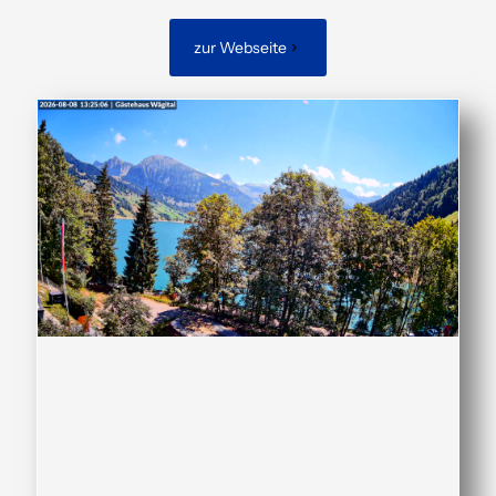
zur Webseite