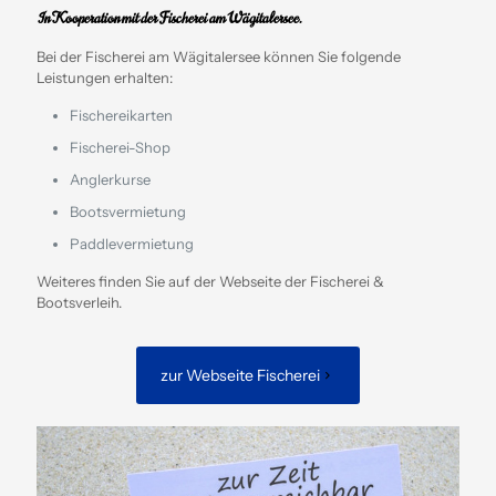
In Kooperation mit der Fischerei am Wägitalersee.
Bei der Fischerei am Wägitalersee können Sie folgende
Leistungen erhalten:
Fischereikarten
Fischerei-Shop
Anglerkurse
Bootsvermietung
Paddlevermietung
Weiteres finden Sie auf der Webseite der Fischerei &
Bootsverleih.
zur Webseite Fischerei