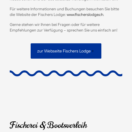
Für weitere Informationen und Buchungen besuchen Sie bitte
die Website der Fischers Lodge:
www.fischerslodge.ch
.
Gerne stehen wir Ihnen bei Fragen oder für weitere
Empfehlungen zur Verfügung – sprechen Sie uns einfach an!
zur Webseite Fischers Lodge
Fischerei & Bootsverleih