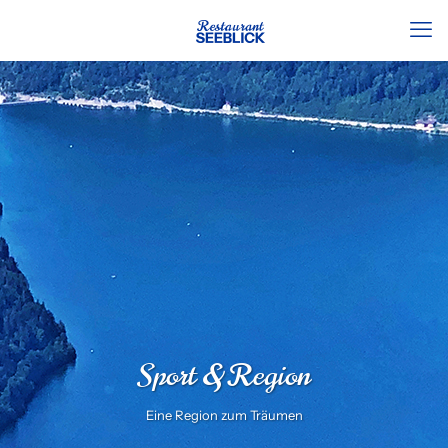
Sport & Region
Eine Region zum Träumen