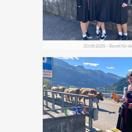
20.09.2025 – Bereit für di