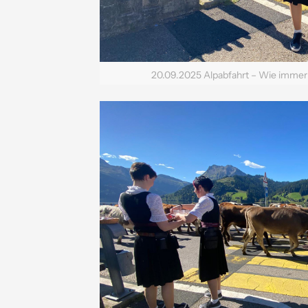
20.09.2025 Alpabfahrt – Wie immer 