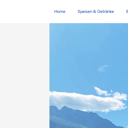
Home
Speisen & Getränke