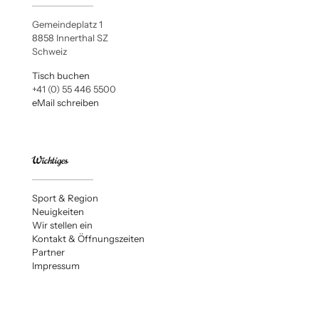
Gemeindeplatz 1
8858 Innerthal SZ
Schweiz
Tisch buchen
+41 (0) 55 446 5500
eMail schreiben
Wichtiges
Sport & Region
Neuigkeiten
Wir stellen ein
Kontakt & Öffnungszeiten
Partner
Impressum