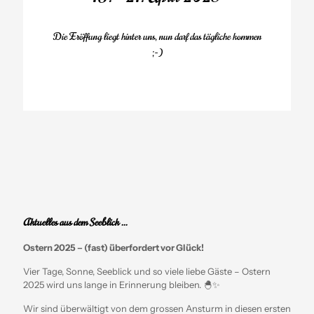
Die Eröffung liegt hinter uns, nun darf das tägliche kommen
;-)
Aktuelles aus dem Seeblick ...
Ostern 2025 – (fast) überfordert vor Glück!
Vier Tage, Sonne, Seeblick und so viele liebe Gäste – Ostern
2025 wird uns lange in Erinnerung bleiben. 🐣✨
Wir sind überwältigt von dem grossen Ansturm in diesen ersten