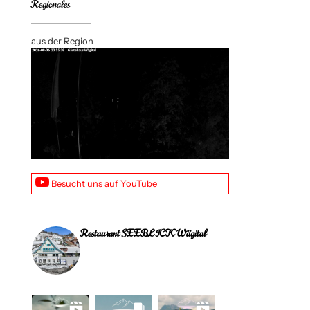
Regionales
aus der Region
Besucht uns auf YouTube
Restaurant SEEBLICK Wägital