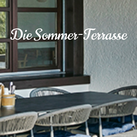
Die Sommer-Terrasse