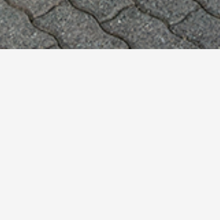
Aussstattung