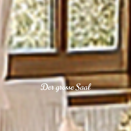
Der grosse Saal